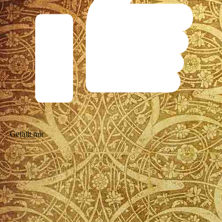
Gefällt mir