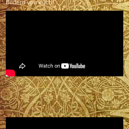
Bildern von euch!