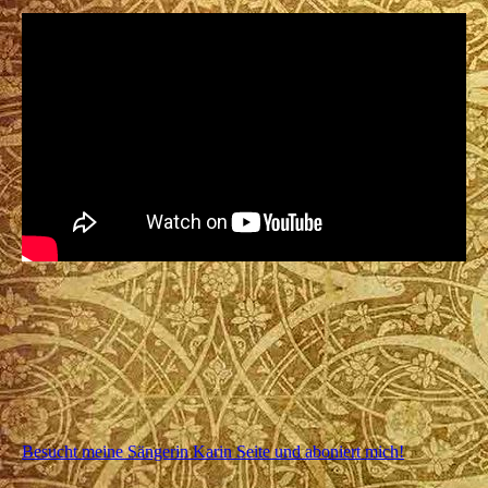
Besucht meine Sängerin Karin Seite und aboniert mich!