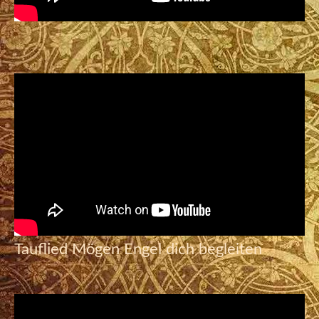
Tauflied Mögen Engel dich begleiten