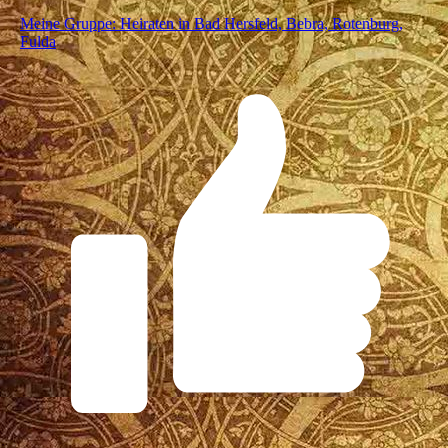
Meine Gruppe: Heiraten in Bad Hersfeld, Bebra, Rotenburg,
Fulda