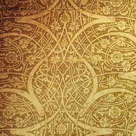
Gefällt mir