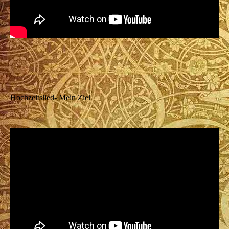
Hochzeitslied- Mein Ziel