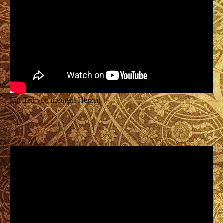
Ein Teil von meinem Herzen