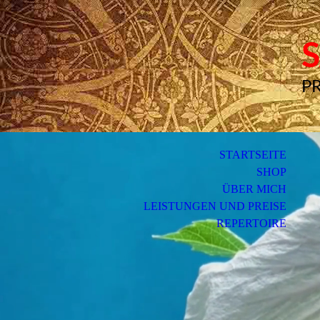
P
STARTSEITE
SHOP
ÜBER MICH
LEISTUNGEN UND PREISE
REPERTOIRE