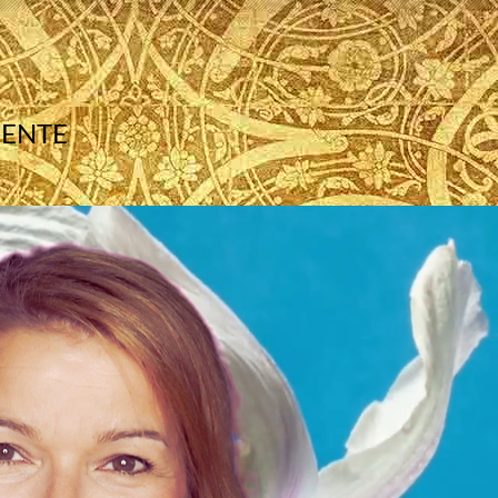
MENTE