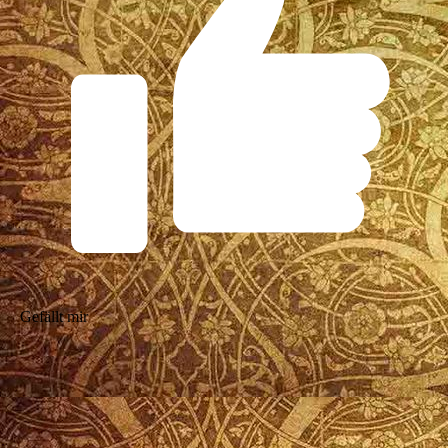
Gefällt mir