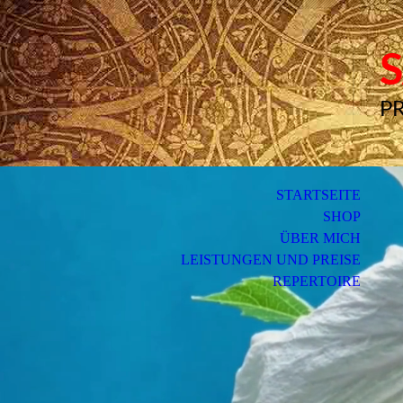
P
STARTSEITE
SHOP
ÜBER MICH
LEISTUNGEN UND PREISE
REPERTOIRE